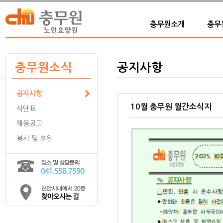
충무원소개
충무
충무원소식
공지사항
공지사항
10월 충무원 월간소식지
식단표
채용공고
봉사 및 후원