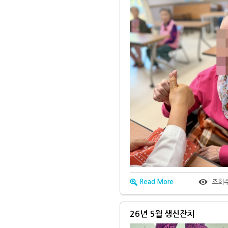
Read More
조회
26년 5월 생신잔치