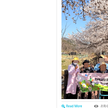
Read More
조회