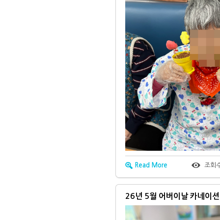
Read More
조회
26년 5월 어버이날 카네이