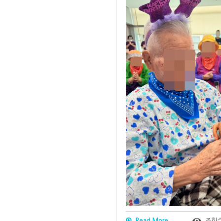
Read More
조회