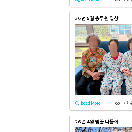
26년 5월 충무원 일상
Read More
조회
26년 4월 벚꽃 나들이