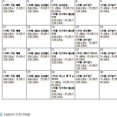
report (16).hwp