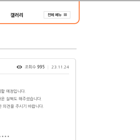
갤러리
조회수
995
23.11.24
시할 예정입니다.
가운 질책도 해주셨습니다.
 의견을 주시기 바랍니다.
****