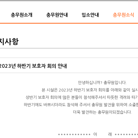
충무원소개
충무원안내
입소안내
충무원소식
지사항
2023년 하반기 보호자 회의 안내
안녕하십니까? 충무원입니다.
본 시설은 2023년 하반기 보호자 회의를 아래와 같이 실
상반기 보호자 회의에 많은 분들이 참석해주셔서 따뜻한 격려와 따
하반기에도 바쁘시더라도 참석해 주셔서 충무원 발전을 위하여 소중한
더욱 발전하는 충무원이되겠습니다.
************ 아 래 ********