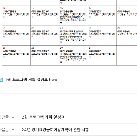
1월 프로그램 계획 일정표.hwp
이전글
2월 프로그램 계획 일정표
다음글
24년 장기요양급여이용계획에 관한 사항