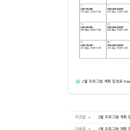
2월 프로그램 계획 일정표.hw
이전글
3월 프로그램 계획 
다음글
1월 프로그램 계획 